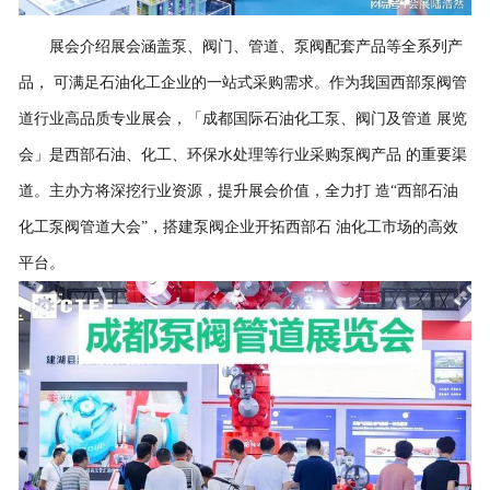
展会介绍展会涵盖泵、阀门、管道、泵阀配套产品等全系列产
品， 可满足石油化工企业的一站式采购需求。作为我国西部泵阀管
道行业高品质专业展会，「成都国际石油化工泵、阀门及管道 展览
会」是西部石油、化工、环保水处理等行业采购泵阀产品 的重要渠
道。主办方将深挖行业资源，提升展会价值，全力打 造“西部石油
化工泵阀管道大会”，搭建泵阀企业开拓西部石 油化工市场的高效
平台。