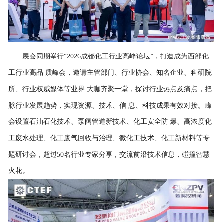
展会同期举行“2026成都化工行业高峰论坛”，打造成为西部化
工行业高品 质峰会，邀请主管部门、行业协会、知名企业、科研院
所、行业权威媒体等业界 大咖齐聚一堂，探讨行业热点及痛点，把
脉行业发展趋势，实现资源、技术、信 息、科技成果有效对接。峰
会设置石油石化技术、泵阀管道新技术、化工安全防 爆、高浓度化
工废水处理、化工废气回收与治理、微化工技术、化工新材料等专
题研讨会，超过50名行业专家分享，交流前沿技术信息，碰撞智慧
火花。