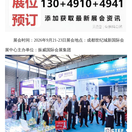
展会时间：2026年9月21-23日展会地点：成都世纪城新国际会
展中心主办单位：振威国际会展集团